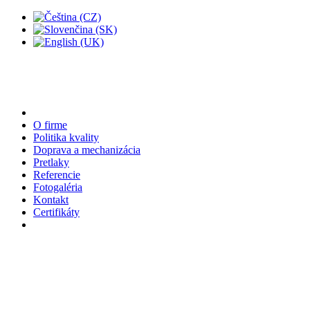
O firme
Politika kvality
Doprava a mechanizácia
Pretlaky
Referencie
Fotogaléria
Kontakt
Certifikáty