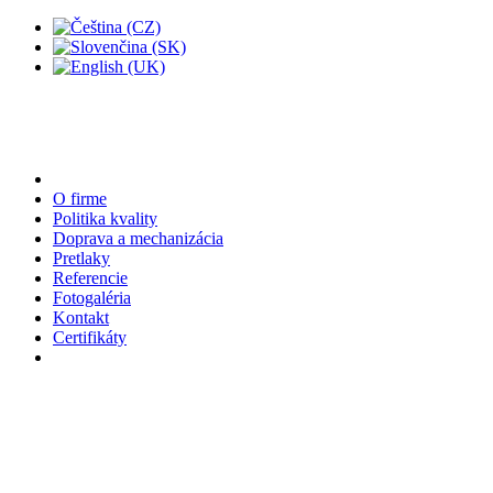
O firme
Politika kvality
Doprava a mechanizácia
Pretlaky
Referencie
Fotogaléria
Kontakt
Certifikáty