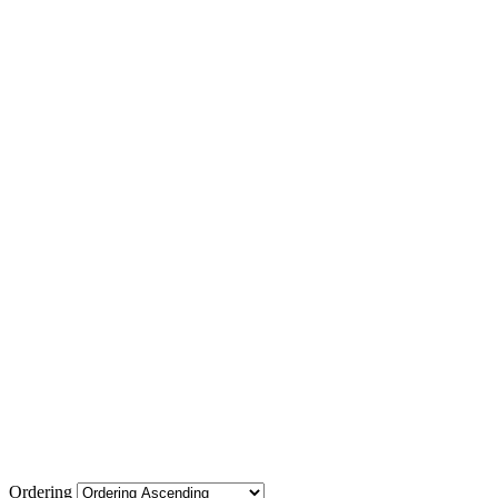
Ordering