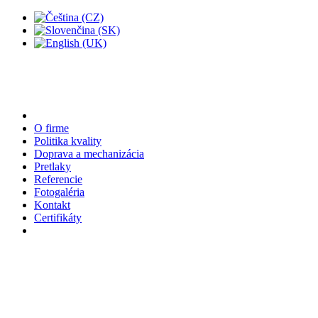
O firme
Politika kvality
Doprava a mechanizácia
Pretlaky
Referencie
Fotogaléria
Kontakt
Certifikáty